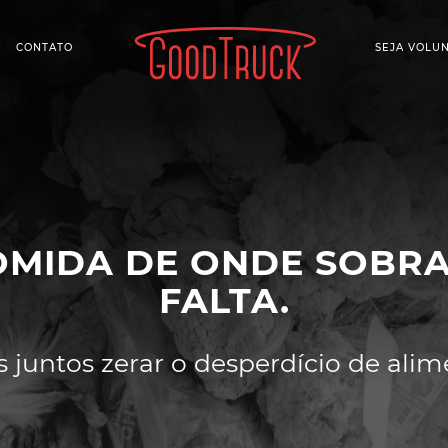
CONTATO
SEJA VOLU
OMIDA DE ONDE SOBRA
FALTA.
 juntos zerar o desperdício de alim