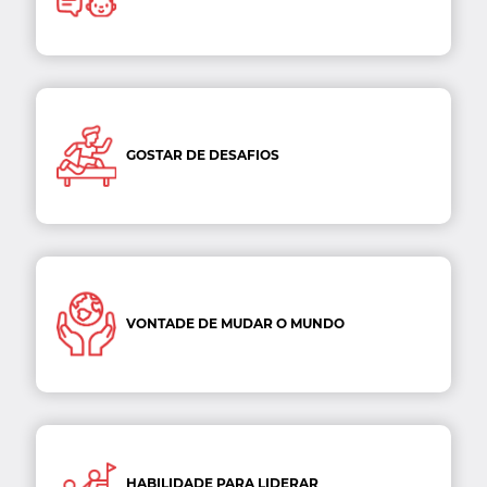
GOSTAR DE DESAFIOS
VONTADE DE MUDAR O MUNDO
HABILIDADE PARA LIDERAR