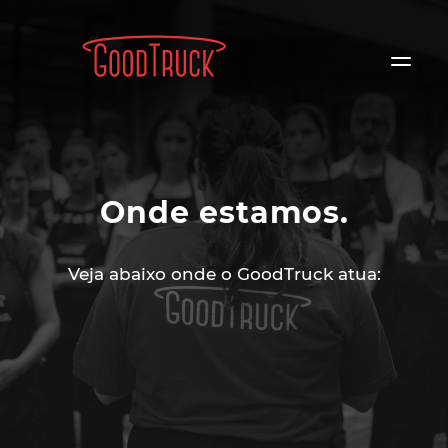
Onde estamos.
Veja abaixo onde o GoodTruck atua: