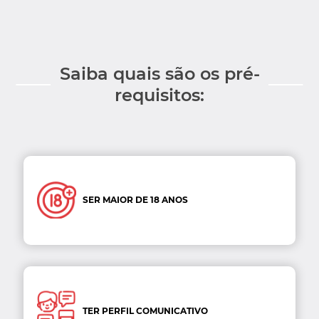
Saiba quais são os pré-
requisitos:
SER MAIOR DE 18 ANOS
TER PERFIL COMUNICATIVO