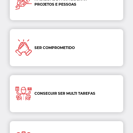
PROJETOS E PESSOAS
SER COMPROMETIDO
CONSEGUIR SER MULTI TAREFAS