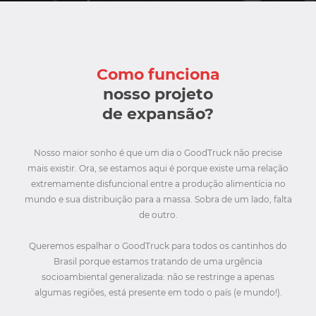
Como funciona
nosso projeto
de expansão?
Nosso maior sonho é que um dia o GoodTruck não precise
mais existir. Ora, se estamos aqui é porque existe uma relação
extremamente disfuncional entre a produção alimentícia no
mundo e sua distribuição para a massa. Sobra de um lado, falta
de outro.
Queremos espalhar o GoodTruck para todos os cantinhos do
Brasil porque estamos tratando de uma urgência
socioambiental generalizada: não se restringe a apenas
algumas regiões, está presente em todo o país (e mundo!).