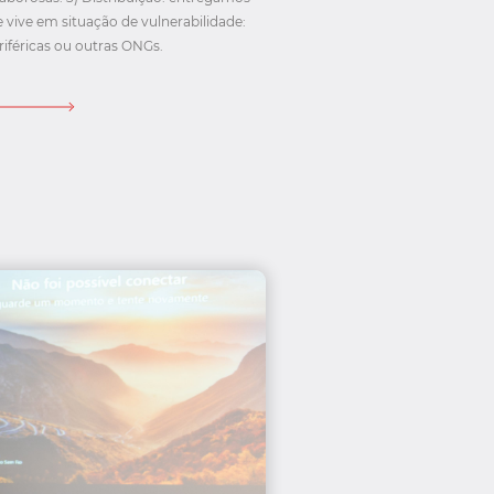
 vive em situação de vulnerabilidade:
iféricas ou outras ONGs.