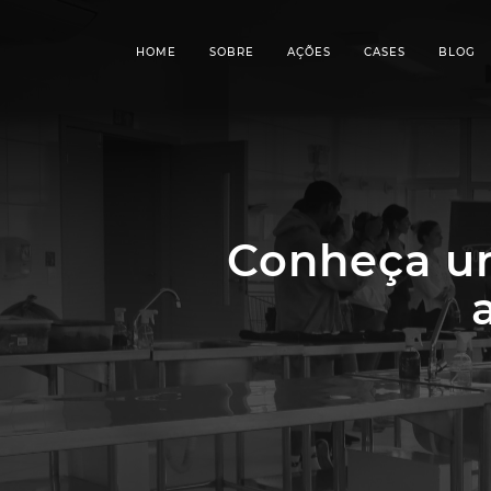
HOME
SOBRE
AÇÕES
CASES
BLOG
Conheça um