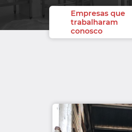
Empresas que
trabalharam
conosco