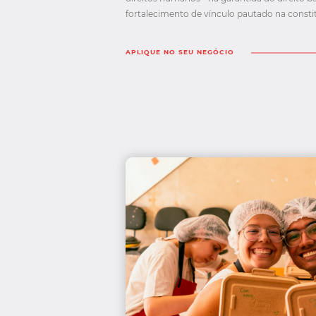
fortalecimento de vínculo pautado na constitu
APLIQUE NO SEU NEGÓCIO