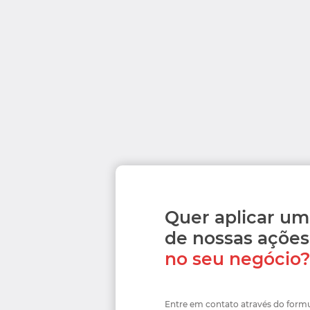
Quer aplicar u
de nossas ações
no seu negócio
Entre em contato através do formu