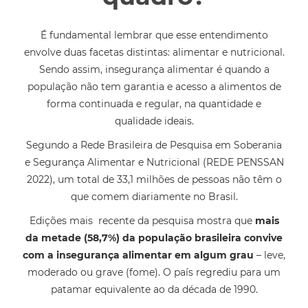
É fundamental lembrar que esse entendimento
envolve duas facetas distintas: alimentar e nutricional.
Sendo assim, insegurança alimentar é quando a
população não tem garantia e acesso a alimentos de
forma continuada e regular, na quantidade e
qualidade ideais.
Segundo a Rede Brasileira de Pesquisa em Soberania
e Segurança Alimentar e Nutricional (REDE PENSSAN
2022), um total de 33,1 milhões de pessoas não têm o
que comem diariamente no Brasil.
Edições mais recente da pesquisa mostra que
mais
da metade (58,7%) da população brasileira convive
com a insegurança alimentar em algum grau
– leve,
moderado ou grave (fome). O país regrediu para um
patamar equivalente ao da década de 1990.