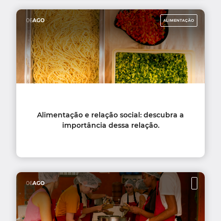
06
AGO
ALIMENTAÇÃO
Alimentação e relação social: descubra a
importância dessa relação.
06
AGO