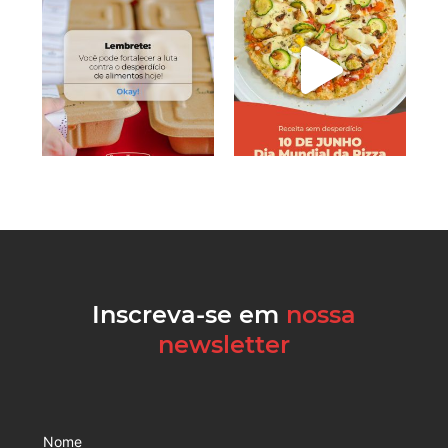
Inscreva-se em
nossa
newsletter