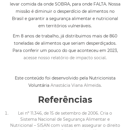
levar comida da onde SOBRA, para onde FALTA. Nossa
missão é diminuir o desperdício de alimentos no
Brasil e garantir a segurança alimentar e nutricional
em territórios vulneráveis.
Em 8 anos de trabalho, já distribuimos mais de 860
toneladas de alimentos que seriam desperdiçados.
Para conferir um pouco do que aconteceu em 2023,
acesse nosso relatório de impacto social
.
Este conteúdo foi desenvolvido pela Nutricionista
Voluntária
Anastácia Viana Almeida
.
Referências
Lei nº 11.346, de 15 de setembro de 2006. Cria o
Sistema Nacional de Segurança Alimentar e
Nutricional – SISAN com vistas em assegurar o direito