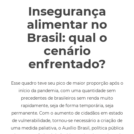
Insegurança
alimentar no
Brasil: qual o
cenário
enfrentado?
Esse quadro teve seu pico de maior proporção após o
início da pandemia, com uma quantidade sem
precedentes de brasileiros sem renda muito
rapidamente, seja de forma temporária, seja
permanente. Com o aumento de cidadãos em estado
de vulnerabilidade, tornou-se necessário a criação de
uma medida paliativa, o Auxílio Brasil, política pública