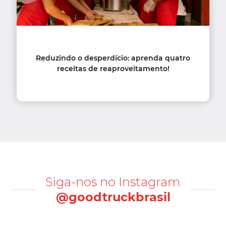
Reduzindo o desperdício: aprenda quatro
receitas de reaproveitamento!
Siga-nos no Instagram
@goodtruckbrasil