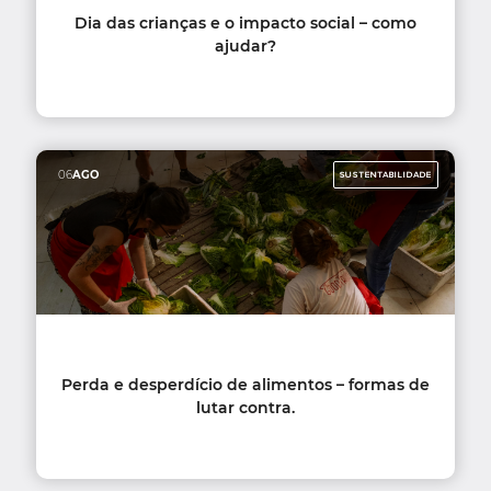
Dia das crianças e o impacto social – como
ajudar?
06
AGO
SUSTENTABILIDADE
Perda e desperdício de alimentos – formas de
lutar contra.