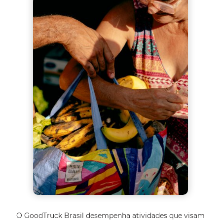
O GoodTruck Brasil desempenha atividades que visam