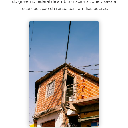
do governo federal de âmbito nacional, que visava à
recomposição da renda das famílias pobres.