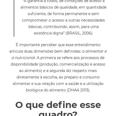
“A garantia a todos, de condições de acesso a
alimentos básicos de qualidade, em quantidade
suficiente, de forma permanente e sem
comprometer o acesso a outras necessidades
básicas, contribuindo, assim, para uma
existência digna” (BRASIL, 2006).
É importante perceber que esse entendimento
articula duas dimensões bem definidas:
a alimentar e
a nutricional
. A primeira se refere aos processos de
disponibilidade (produção, comercialização e acesso
ao alimento) e a segunda diz respeito mais
diretamente à escolha, ao preparo e consumo
alimentar e sua relação com a saúde e a utilização
biológica do alimento (DHAA 2013).
O que define esse
quadro?