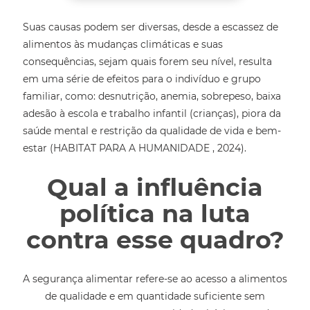
Suas causas podem ser diversas, desde a escassez de
alimentos às mudanças climáticas e suas
consequências, sejam quais forem seu nível, resulta
em uma série de efeitos para o indivíduo e grupo
familiar, como: desnutrição, anemia, sobrepeso, baixa
adesão à escola e trabalho infantil (crianças), piora da
saúde mental e restrição da qualidade de vida e bem-
estar (HABITAT PARA A HUMANIDADE , 2024).
Qual a influência
política na luta
contra esse quadro?
A segurança alimentar refere-se ao acesso a alimentos
de qualidade e em quantidade suficiente sem