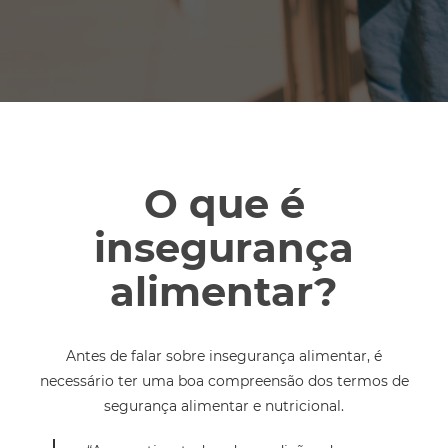
O que é
insegurança
alimentar?
Antes de falar sobre insegurança alimentar, é
necessário ter uma boa compreensão dos termos de
segurança alimentar e nutricional.