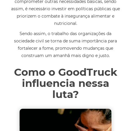
comprometer outras necessidades básicas, sendo
assim, é necessário investir em políticas públicas que
priorizem o combate à insegurança alimentar e
nutricional.
Sendo assim, o trabalho das organizações da
sociedade civil se torna de suma importância para
fortalecer a fome, promovendo mudanças que
construam um amanhã mais digno e justo.
Como o GoodTruck
influencia nessa
luta?